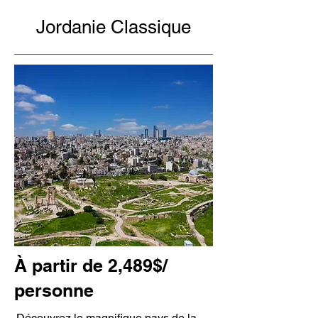
Jordanie Classique
À partir de 2,489$/
personne
Découvrez le magnifique pays de la