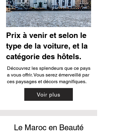
Prix à venir et selon le
type de la voiture, et la
catégorie des hôtels.
Découvrez les splendeurs que ce pays
a vous offrir. Vous serez émerveillé par
ces paysages et décors magnifiques.
Voir plus
Le Maroc en Beauté