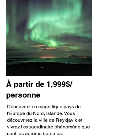
À partir de 1,999$/
personne
Découvrez ce magnifique pays de
l'Europe du Nord, Islande. Vous
découvrirez la ville de Reykjavik et
vivrez l'extraordinaire phénomène que
sont les aurores boréales.