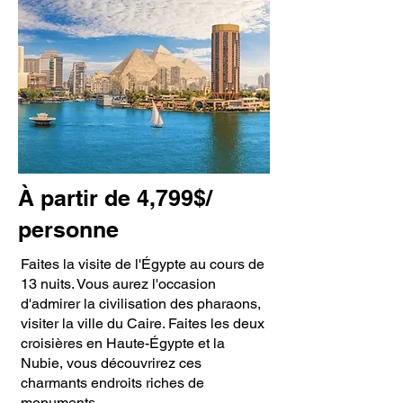
À partir de 4,799$/
personne
Faites la visite de l'Égypte au cours de
13 nuits. Vous aurez l'occasion
d'admirer la civilisation des pharaons,
visiter la ville du Caire. Faites les deux
croisières en Haute-Égypte et la
Nubie, vous découvrirez ces
charmants endroits riches de
monuments.