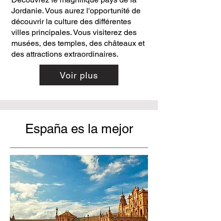
Jordanie. Vous aurez l'opportunité de
découvrir la culture des différentes
villes principales. Vous visiterez des
musées, des temples, des châteaux et
des attractions extraordinaires.
Voir plus
España es la mejor