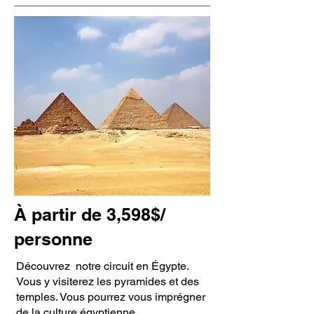
À partir de 3,598$/
personne
Découvrez notre circuit en Égypte.
Vous y visiterez les pyramides et des
temples. Vous pourrez vous imprégner
de la culture égyptienne.