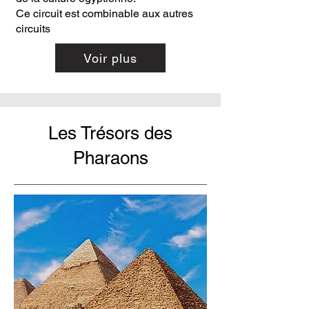
Ce circuit est combinable aux autres
circuits
Voir plus
Les Trésors des
Pharaons