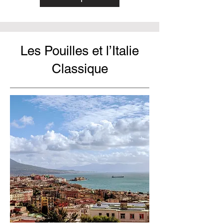
Les Pouilles et l’Italie
Classique