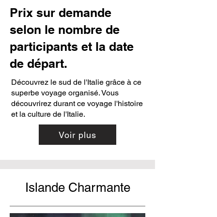
Prix sur demande
selon le nombre de
participants et la date
de départ.
Découvrez le sud de l'Italie grâce à ce
superbe voyage organisé. Vous
découvrirez durant ce voyage l'histoire
et la culture de l'Italie.
Voir plus
Islande Charmante