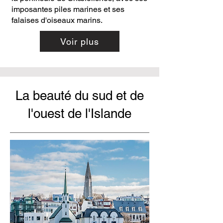
imposantes piles marines et ses
falaises d'oiseaux marins.
Voir plus
La beauté du sud et de
l'ouest de l'Islande