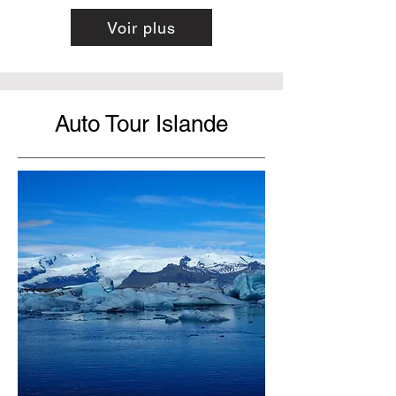
Voir plus
Auto Tour Islande