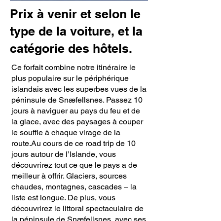
Prix à venir et selon le
type de la voiture, et la
catégorie des hôtels.
Ce forfait combine notre itinéraire le
plus populaire sur le périphérique
islandais avec les superbes vues de la
péninsule de Snæfellsnes. Passez 10
jours à naviguer au pays du feu et de
la glace, avec des paysages à couper
le souffle à chaque virage de la
route.Au cours de ce road trip de 10
jours autour de l’Islande, vous
découvrirez tout ce que le pays a de
meilleur à offrir. Glaciers, sources
chaudes, montagnes, cascades – la
liste est longue. De plus, vous
découvrirez le littoral spectaculaire de
la péninsule de Snæfellsnes, avec ses