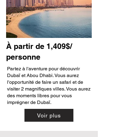
À partir de 1,409$/
personne
Partez à l'aventure pour découvrir
Dubaï et Abou Dhabi. Vous aurez
l'opportunité de faire un safari et de
visiter 2 magnifiques villes. Vous aurez
des moments libres pour vous
imprégner de Dubaï.
Voir plus