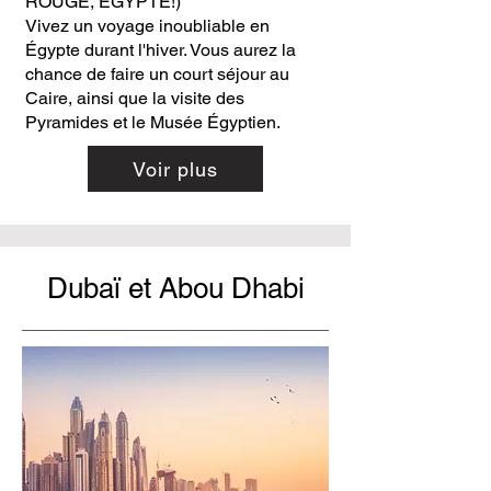
ROUGE, ÉGYPTE!)
Vivez un voyage inoubliable en
Égypte durant l'hiver. Vous aurez la
chance de faire un court séjour au
Caire, ainsi que la visite des
Pyramides et le Musée Égyptien.
Voir plus
Dubaï et Abou Dhabi