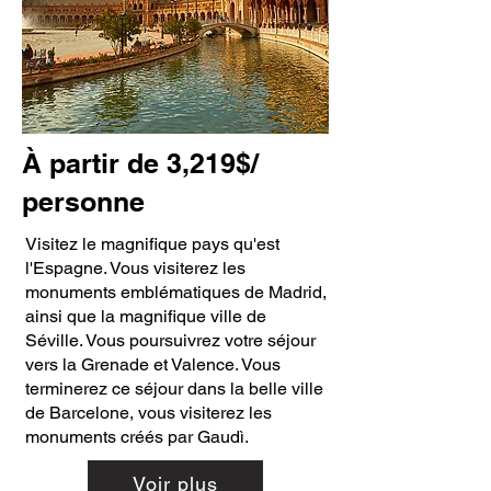
À partir de 3,219$/
personne
Visitez le magnifique pays qu'est
l'Espagne. Vous visiterez les
monuments emblématiques de Madrid,
ainsi que la magnifique ville de
Séville. Vous poursuivrez votre séjour
vers la Grenade et Valence. Vous
terminerez ce séjour dans la belle ville
de Barcelone, vous visiterez les
monuments créés par Gaudì.
Voir plus