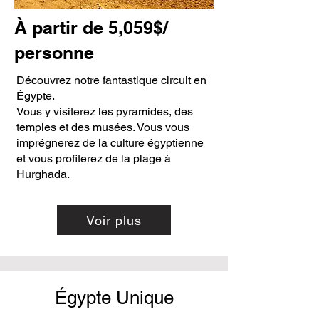
À partir de 5,059$/
personne
Découvrez notre fantastique circuit en
Égypte.
Vous y visiterez les pyramides, des
temples et des musées. Vous vous
imprégnerez de la culture égyptienne
et vous profiterez de la plage à
Hurghada.
Voir plus
Égypte Unique