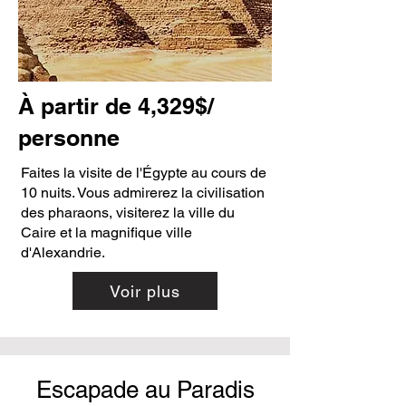
À partir de 4,329$/
personne
Faites la visite de l'Égypte au cours de
10 nuits. Vous admirerez la civilisation
des pharaons, visiterez la ville du
Caire et la magnifique ville
d'Alexandrie.
Voir plus
Escapade au Paradis