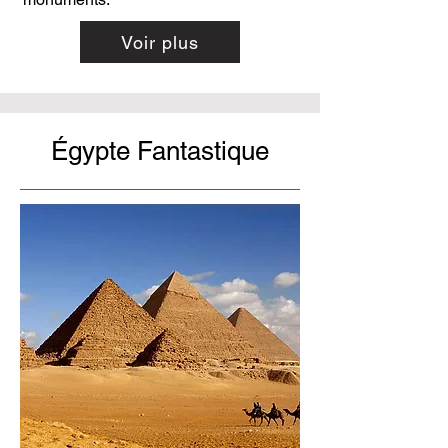
Voir plus
Égypte Fantastique