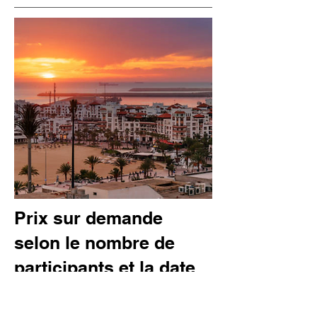
Prix sur demande
selon le nombre de
participants et la date
de départ.