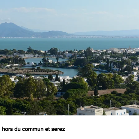
s hors du commun et serez