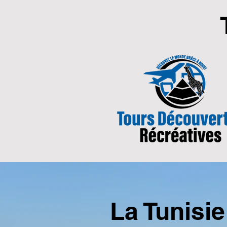
La Tunisie