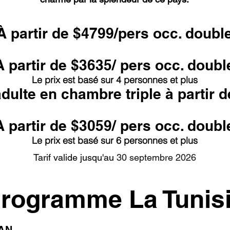
À partir de $4799/pers occ. doubl
À partir de $3635/ pers occ. doubl
Le prix est basé sur 4 personnes et plus
ulte en chambre triple à partir d
À partir de $3059/ pers occ. doubl
Le prix est basé sur 6 personnes et plus
Tarif valide jusqu'au
30 septembre 2026
rogramme La Tunis