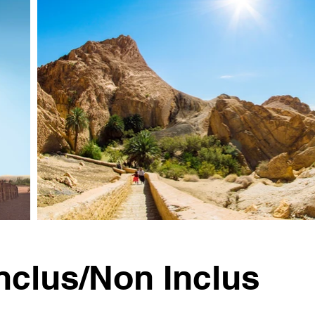
nclus/Non Inclus