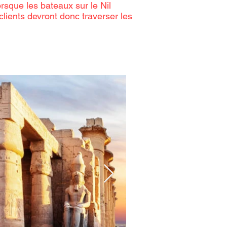
rsque les bateaux sur le Nil
clients devront donc traverser les