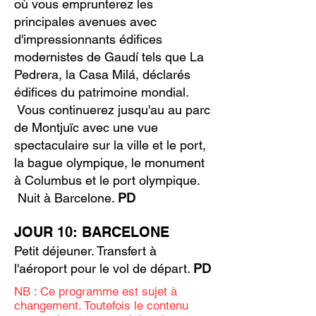
où vous emprunterez les
principales avenues avec
d'impressionnants édifices
modernistes de Gaudí tels que La
Pedrera, la Casa Milá, déclarés
édifices du patrimoine mondial.
Vous continuerez jusqu'au au parc
de Montjuïc avec une vue
spectaculaire sur la ville et le port,
la bague olympique, le monument
à Columbus et le port olympique.
Nuit à Barcelone.
PD
JOUR 10: BARCELONE
Petit déjeuner. Transfert à
l'aéroport pour le vol de départ.
PD
NB : Ce programme est sujet à
changement. Toutefois le contenu