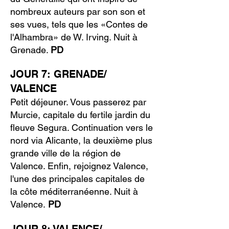
nombreux auteurs par son son et
ses vues, tels que les «Contes de
l'Alhambra» de W. Irving. Nuit à
Grenade.
PD
JOUR 7: GRENADE/
VALENCE
Petit déjeuner. Vous passerez par
Murcie, capitale du fertile jardin du
fleuve Segura. Continuation vers le
nord via Alicante, la deuxième plus
grande ville de la région de
Valence. Enfin, rejoignez Valence,
l'une des principales capitales de
la côte méditerranéenne. Nuit à
Valence.
PD