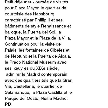
Petit déjeuner. Journée de visites
pour Plaza Mayor, le quartier de
courtoisie des Habsbourg
caractérisé par Phillip II et ses
bâtiments de style Renaissance et
baroque, la Puerta del Sol, la
Plaza Mayor et la Plaza de la Villa.
Continuation pour la visite de
Palais, les fontaines de Cibeles et
de Neptuno et la Puerta de Alcalá,
le Prado National Museum avec
ses œuvres du XIXe siècle,
admirer le Madrid contemporain
avec des quartiers tels que la Gran
Vía, Castellana, le quartier de
Salamanque, la Plaza Castilla et le
Parque del Oeste, Nuit à Madrid.
PD