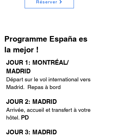
Réserver
Programme España es
la mejor !
JOUR 1: MONTRÉAL/
MADRID
Départ sur le vol international vers
Madrid. Repas à bord
JOUR 2: MADRID
Arrivée, accueil et transfert à votre
hôtel.
PD
JOUR 3: MADRID