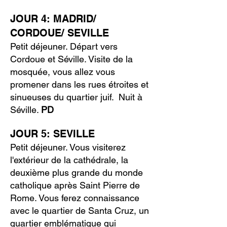
JOUR 4: MADRID/
CORDOUE/ SEVILLE
Petit déjeuner. Départ vers
Cordoue et Séville. Visite de la
mosquée, vous allez vous
promener dans les rues étroites et
sinueuses du quartier juif. Nuit à
Séville.
PD
JOUR 5: SEVILLE
Petit déjeuner. Vous visiterez
l'extérieur de la cathédrale, la
deuxième plus grande du monde
catholique après Saint Pierre de
Rome. Vous ferez connaissance
avec le quartier de Santa Cruz, un
quartier emblématique qui