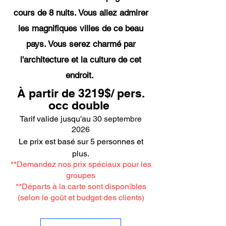
cours de 8 nuits. Vous allez admirer
les magnifiques villes de ce beau
pays. Vous serez charmé par
l'architecture et la culture de cet
endroit.
À partir de 3219$
/ pers.
occ double
Tarif valide jusqu'au
30 septembre
2026
Le prix est basé sur 5 personnes et
plus.
**Demandez nos prix spéciaux pour les
groupes
**Départs à la carte sont disponibles
(selon le goût et budget des clients)