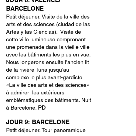
JOUR 8: VALENCE/
BARCELONE
Petit déjeuner. Visite de la ville des
arts et des sciences (ciudad de las
Artes y las Ciencias). Visite de
cette ville lumineuse comprenant
une promenade dans la vieille ville
avec les bâtiments les plus en vue.
Nous longerons ensuite l’ancien lit
de la rivière Turia jusqu’au
complexe le plus avant-gardiste
«La ville des arts et des sciences»
à admirer les extérieurs
emblématiques des bâtiments. Nuit
à Barcelone.
PD
JOUR 9: BARCELONE
Petit déjeuner. Tour panoramique