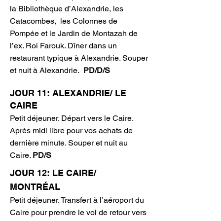
la Bibliothèque d’Alexandrie, les
Catacombes, les Colonnes de
Pompée et le Jardin de Montazah de
l’ex. Roi Farouk. Dîner dans un
restaurant typique à Alexandrie. Souper
et nuit à Alexandrie.
PD/D/S
JOUR 11: ALEXANDRIE/ LE
CAIRE
Petit déjeuner. Départ vers le Caire.
Après midi libre pour vos achats de
dernière minute. Souper et nuit au
Caire.
PD/S
JOUR 12: LE CAIRE/
MONTRÉAL
Petit déjeuner. Transfert à l’aéroport du
Caire pour prendre le vol de retour vers