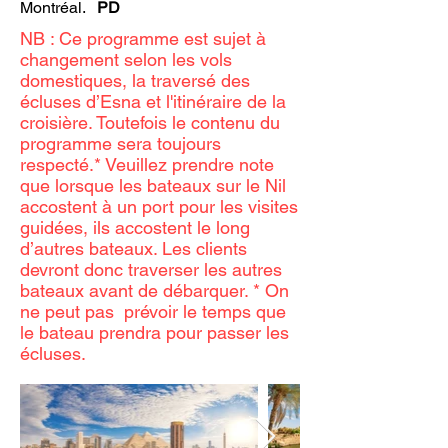
Montréal.
PD​
NB :
Ce programme est sujet à
changement selon les vols
domestiques, la traversé des
écluses d’Esna et l'itinéraire de la
croisière. Toutefois le contenu du
programme sera toujours
respecté.* Veuillez prendre note
que lorsque les bateaux sur le Nil
accostent à un port pour les visites
guidées, ils accostent le long
d’autres bateaux. Les clients
devront donc traverser les autres
bateaux avant de débarquer. * On
ne peut pas prévoir le temps que
le bateau prendra pour passer les
écluses.