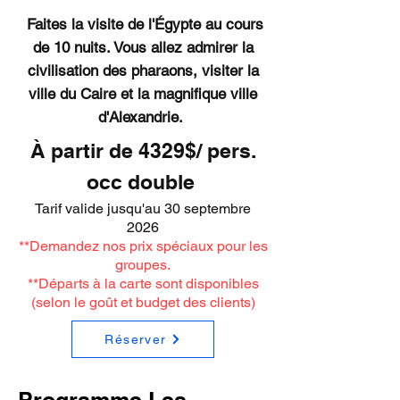
Faites la visite de l'Égypte au cours
de 10 nuits. Vous allez admirer la
civilisation des pharaons, visiter la
ville du Caire et la magnifique ville
d'Alexandrie.
À partir de 4329$/ pers.
occ double
Tarif valide jusqu'au 30 septembre
2026
**Demandez nos prix spéciaux pour les
groupes.
**Départs à la carte sont disponibles
(selon le goût et budget des clients)
Réserver